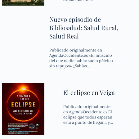
Nuevo episodio de
Bibliosalud: Salud Rural,
Salud Real
Publicado originalmente en
AgendaOccidente.es «El músculo
del que nadie habla: suelo pélvico
sin tapujos» ¿Sabías…
El eclipse en Veiga
Publicado originalmente
en AgendaOccidente.es El
eclipse que todos esperan
está a punto de llegar… y…