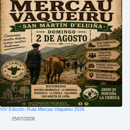
XIV Edición: Ruta Mercau Vaqueiru 2026
25/07/2026