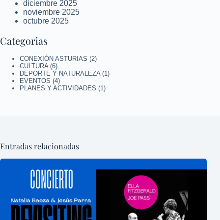
diciembre 2025
noviembre 2025
octubre 2025
Categorias
CONEXIÓN ASTURIAS
(2)
CULTURA
(6)
DEPORTE Y NATURALEZA
(1)
EVENTOS
(4)
PLANES Y ACTIVIDADES
(1)
Entradas relacionadas