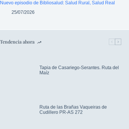
Nuevo episodio de Bibliosalud: Salud Rural, Salud Real
25/07/2026
Tendencia ahora
Tapia de Casariego-Serantes. Ruta del
Maíz
Ruta de las Brañas Vaqueiras de
Cudillero PR-AS 272