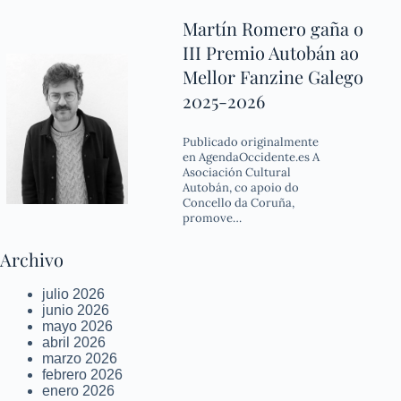
Martín Romero gaña o
III Premio Autobán ao
Mellor Fanzine Galego
2025-2026
Publicado originalmente
en AgendaOccidente.es A
Asociación Cultural
Autobán, co apoio do
Concello da Coruña,
promove…
Archivo
julio 2026
junio 2026
mayo 2026
abril 2026
marzo 2026
febrero 2026
enero 2026