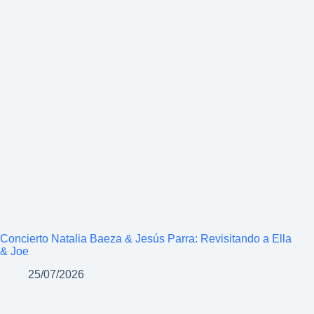
Concierto Natalia Baeza & Jesús Parra: Revisitando a Ella
& Joe
25/07/2026