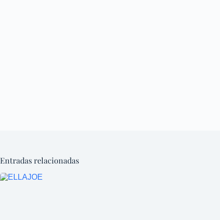
Entradas relacionadas