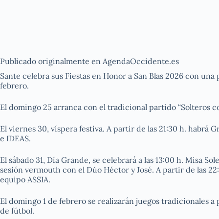
Publicado originalmente en AgendaOccidente.es
Sante celebra sus Fiestas en Honor a San Blas 2026 con una 
febrero.
El domingo 25 arranca con el tradicional partido “Solteros co
El viernes 30, víspera festiva. A partir de las 21:30 h. habr
e IDEAS.
El sábado 31, Día Grande, se celebrará a las 13:00 h. Misa S
sesión vermouth con el Dúo Héctor y José. A partir de las 22
equipo ASSIA.
El domingo 1 de febrero se realizarán juegos tradicionales a 
de fútbol.