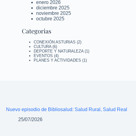
enero 2026
diciembre 2025
noviembre 2025
octubre 2025
Categorias
CONEXIÓN ASTURIAS
(2)
CULTURA
(6)
DEPORTE Y NATURALEZA
(1)
EVENTOS
(4)
PLANES Y ACTIVIDADES
(1)
Nuevo episodio de Bibliosalud: Salud Rural, Salud Real
25/07/2026