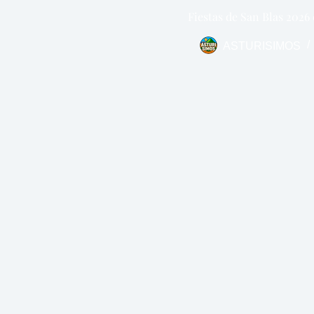
Fiestas de San Blas 2026
ASTURISIMOS