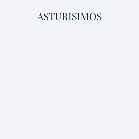
ASTURISIMOS