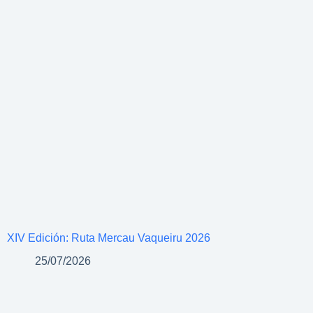
XIV Edición: Ruta Mercau Vaqueiru 2026
25/07/2026