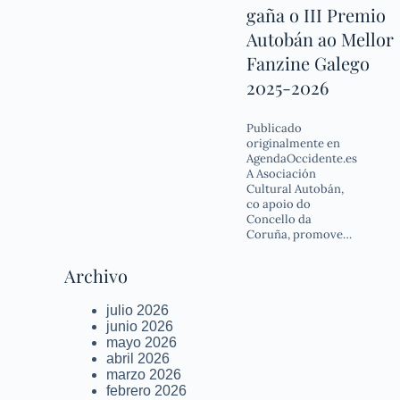
gaña o III Premio
Autobán ao Mellor
Fanzine Galego
2025-2026
Publicado
originalmente en
AgendaOccidente.es
A Asociación
Cultural Autobán,
co apoio do
Concello da
Coruña, promove…
Archivo
julio 2026
junio 2026
mayo 2026
abril 2026
marzo 2026
febrero 2026