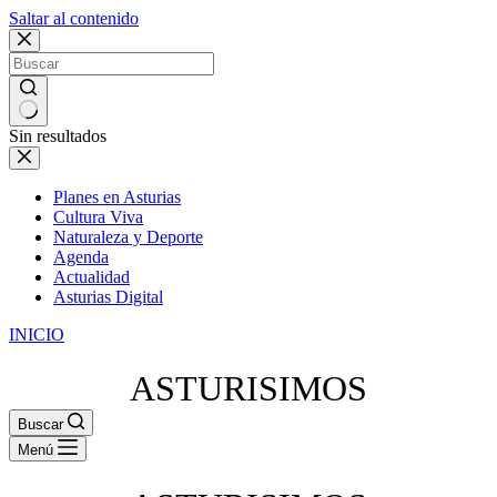
Saltar al contenido
Sin resultados
Planes en Asturias
Cultura Viva
Naturaleza y Deporte
Agenda
Actualidad
Asturias Digital
INICIO
ASTURISIMOS
Buscar
Menú