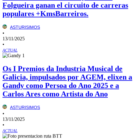
Folgueira ganan el circuito de carreras
populares +KmsBarreiros.
ASTURISIMOS
•
13/11/2025
•
ACTUAL
Os I Premios da Industria Musical de
Galicia, impulsados por AGEM, elixen a
Gandy como Persoa do Ano 2025 e a
Carlos Ares como Artista do Ano
ASTURISIMOS
•
13/11/2025
•
ACTUAL