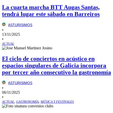
La cuarta marcha BTT Augas Santas,
tendrá lugar este sábado en Barreiros
ASTURISIMOS
•
13/11/2025
•
ACTUAL
El ciclo de conciertos en acústico en
espacios singulares de Galicia incorpora
por tercer año consecutivo la gastronomía
ASTURISIMOS
•
06/11/2025
•
,
,
ACTUAL
GASTRONOMÍA
MÚSICA Y FESTIVALES