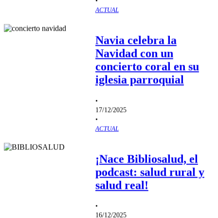
ACTUAL
Navia celebra la
Navidad con un
concierto coral en su
iglesia parroquial
•
17/12/2025
•
ACTUAL
¡Nace Bibliosalud, el
podcast: salud rural y
salud real!
•
16/12/2025