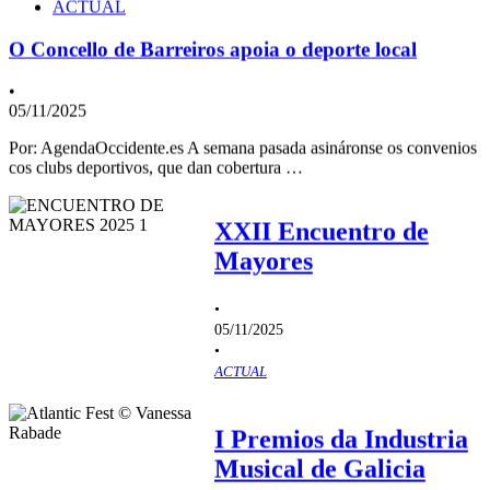
ACTUAL
O Concello de Barreiros apoia o deporte local
•
05/11/2025
Por: AgendaOccidente.es A semana pasada asináronse os convenios
cos clubs deportivos, que dan cobertura …
XXII Encuentro de
Mayores
•
05/11/2025
•
ACTUAL
I Premios da Industria
Musical de Galicia