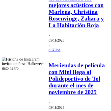
mejores acústicos con
Marlena, Christina
Rosenvinge, Zahara y
La Habitación Roja
•
05/11/2025
•
ACTUAL
Meriendas de película
con Mini llega al
Polideportivo de Tol
durante el mes de
noviembre de 2025
•
05/11/2025