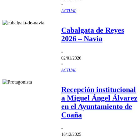
•
ACTUAL
Cabalgata de Reyes
2026 – Navia
•
02/01/2026
•
ACTUAL
Recepción institucional
a Miguel Ángel Álvarez
en el Ayuntamiento de
Coaña
•
18/12/2025
•