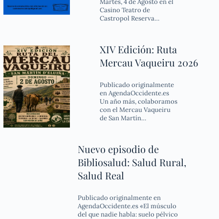
Martes, 4 de Agosto en el
Casino Teatro de
Castropol Reserva…
XIV Edición: Ruta
Mercau Vaqueiru 2026
Publicado originalmente
en AgendaOccidente.es
Un año más, colaboramos
con el Mercau Vaqueiru
de San Martín…
Nuevo episodio de
Bibliosalud: Salud Rural,
Salud Real
Publicado originalmente en
AgendaOccidente.es «El músculo
del que nadie habla: suelo pélvico