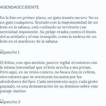
AGENDAOCCIDENTE
En la foto en primer plano, un gato siamés oscuro. No es
un gato cualquiera. Sentado con la majestuosidad de un
león en la sabana, está cuidando su territorio con
serenidad imponente. Su pelaje resalta contra el fondo
del acantilado y el mar tranquilo, como la melena de un
león en el atardecer de la sabana.
El felino, con ojos atentos, parece vigilar el entorno con
la misma intensidad que el león acecha a sus presas.
Pero aquí, en su reino costero, no busca ñus ni cebras,
sino ratones que se aventuran incautos por los
alrededores del faro. Cada movimiento suyo, cada gesto
pausado, es una demostración de su dominio sobre este
paisaje marino.