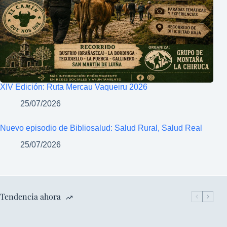
XIV Edición: Ruta Mercau Vaqueiru 2026
25/07/2026
Nuevo episodio de Bibliosalud: Salud Rural, Salud Real
25/07/2026
Tendencia ahora