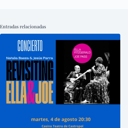
Entradas relacionadas