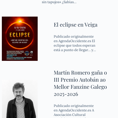
sin tapujos» ¿Sabías…
El eclipse en Veiga
Publicado originalmente
en AgendaOccidente.es El
eclipse que todos esperan
está a punto de llegar… y…
Martín Romero gaña o
III Premio Autobán ao
Mellor Fanzine Galego
2025-2026
Publicado originalmente
en AgendaOccidente.es A
Asociación Cultural