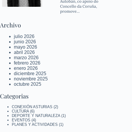
Autobán, co apoio do
Concello da Coruña,
promove…
Archivo
julio 2026
junio 2026
mayo 2026
abril 2026
marzo 2026
febrero 2026
enero 2026
diciembre 2025
noviembre 2025
octubre 2025
Categorias
CONEXIÓN ASTURIAS
(2)
CULTURA
(6)
DEPORTE Y NATURALEZA
(1)
EVENTOS
(4)
PLANES Y ACTIVIDADES
(1)