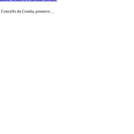
do Concello da Coruña, promove…