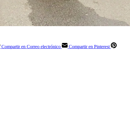
Compartir en Correo electrónico
Compartir en Pinterest