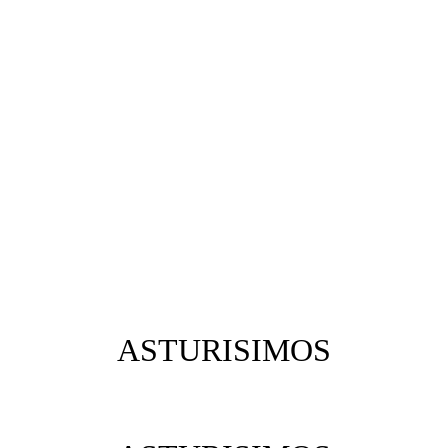
ASTURISIMOS