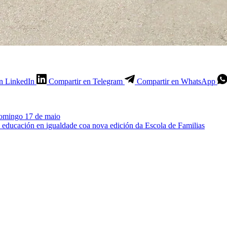
n LinkedIn
Compartir en Telegram
Compartir en WhatsApp
domingo 17 de maio
a educación en igualdade coa nova edición da Escola de Familias