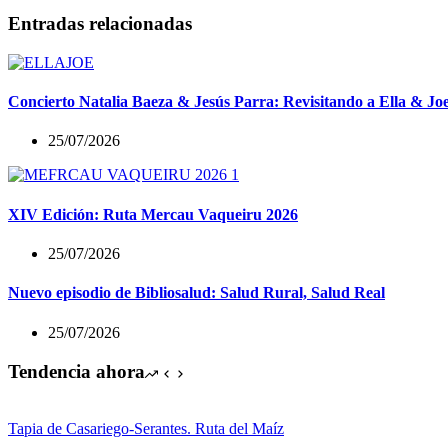
Entradas relacionadas
Concierto Natalia Baeza & Jesús Parra: Revisitando a Ella & Jo
25/07/2026
XIV Edición: Ruta Mercau Vaqueiru 2026
25/07/2026
Nuevo episodio de Bibliosalud: Salud Rural, Salud Real
25/07/2026
Tendencia ahora
Tapia de Casariego-Serantes. Ruta del Maíz