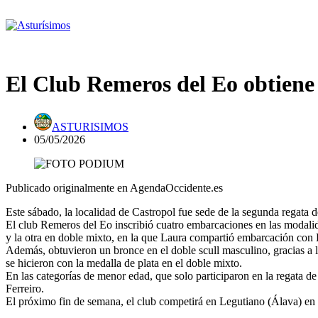
El Club Remeros del Eo obtiene
ASTURISIMOS
05/05/2026
Publicado originalmente en AgendaOccidente.es
Este sábado, la localidad de Castropol fue sede de la segunda regata 
El club Remeros del Eo inscribió cuatro embarcaciones en las modalida
y la otra en doble mixto, en la que Laura compartió embarcación con 
Además, obtuvieron un bronce en el doble scull masculino, gracias a 
se hicieron con la medalla de plata en el doble mixto.
En las categorías de menor edad, que solo participaron en la regata de
Ferreiro.
El próximo fin de semana, el club competirá en Legutiano (Álava) en