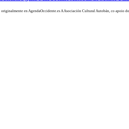
 originalmente en AgendaOccidente.es A Asociación Cultural Autobán, co apoio 