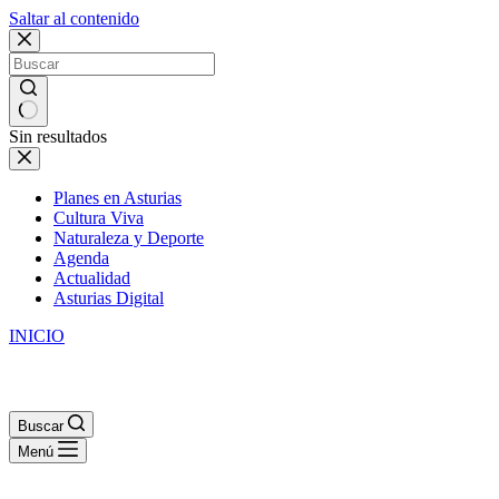
Saltar al contenido
Sin resultados
Planes en Asturias
Cultura Viva
Naturaleza y Deporte
Agenda
Actualidad
Asturias Digital
INICIO
Buscar
Menú