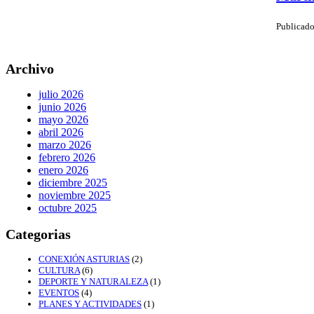
Publicado
Archivo
julio 2026
junio 2026
mayo 2026
abril 2026
marzo 2026
febrero 2026
enero 2026
diciembre 2025
noviembre 2025
octubre 2025
Categorias
CONEXIÓN ASTURIAS
(2)
CULTURA
(6)
DEPORTE Y NATURALEZA
(1)
EVENTOS
(4)
PLANES Y ACTIVIDADES
(1)