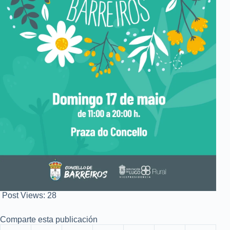
Post Views:
28
Comparte esta publicación