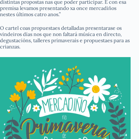
distintas propostas nas que poder participar. E con esa
premisa levamos presentando xa once mercadiños
nestes últimos catro anos.”
O cartel coas propuestaes detalladas presentarase os
vindeiros días nos que non faltará música en directo,
degustacións, talleres primaverais e propuestaes para as
crianzas.