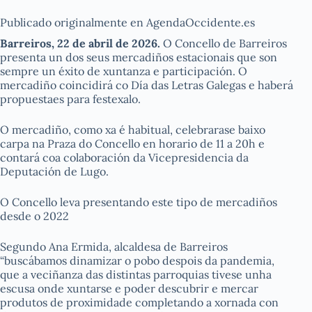
Publicado originalmente en AgendaOccidente.es
Barreiros, 22 de abril de 2026.
O Concello de Barreiros
presenta un dos seus mercadiños estacionais que son
sempre un éxito de xuntanza e participación. O
mercadiño coincidirá co Día das Letras Galegas e haberá
propuestaes para festexalo.
O mercadiño, como xa é habitual, celebrarase baixo
carpa na Praza do Concello en horario de 11 a 20h e
contará coa colaboración da Vicepresidencia da
Deputación de Lugo.
O Concello leva presentando este tipo de mercadiños
desde o 2022
Segundo Ana Ermida, alcaldesa de Barreiros
“buscábamos dinamizar o pobo despois da pandemia,
que a veciñanza das distintas parroquias tivese unha
escusa onde xuntarse e poder descubrir e mercar
produtos de proximidade completando a xornada con