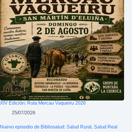
XIV Edición: Ruta Mercau Vaqueiru 2026
25/07/2026
Nuevo episodio de Bibliosalud: Salud Rural, Salud Real