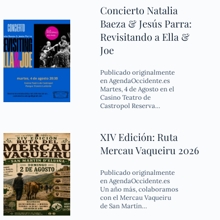
Concierto Natalia
Baeza & Jesús Parra:
Revisitando a Ella &
Joe
Publicado originalmente
en AgendaOccidente.es
Martes, 4 de Agosto en el
Casino Teatro de
Castropol Reserva…
XIV Edición: Ruta
Mercau Vaqueiru 2026
Publicado originalmente
en AgendaOccidente.es
Un año más, colaboramos
con el Mercau Vaqueiru
de San Martín…