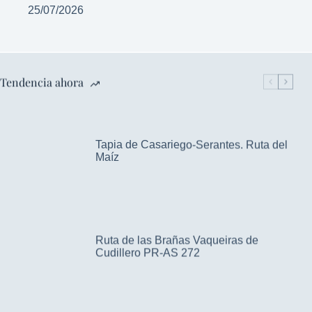
25/07/2026
Tendencia ahora
Tapia de Casariego-Serantes. Ruta del
Maíz
Ruta de las Brañas Vaqueiras de
Cudillero PR-AS 272