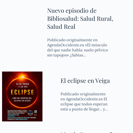
Nuevo episodio de
Bibliosalud: Salud Rural,
Salud Real
Publicado originalmente en
AgendaOccidente.es «El músculo
del que nadie habla: suelo pélvico
sin tapujos» ¿Sabías…
El eclipse en Veiga
Publicado originalmente
en AgendaOccidente.es El
eclipse que todos esperan
está a punto de llegar… y…