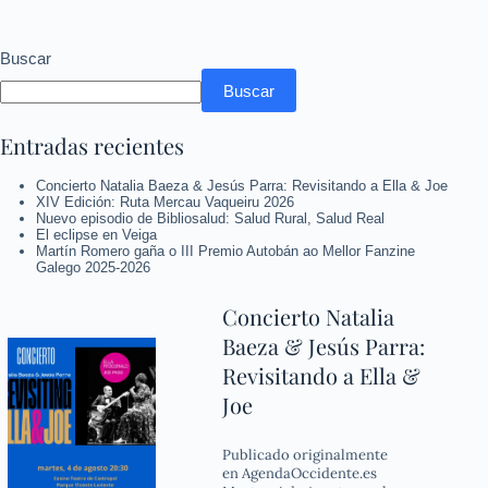
Buscar
Buscar
Entradas recientes
Concierto Natalia Baeza & Jesús Parra: Revisitando a Ella & Joe
XIV Edición: Ruta Mercau Vaqueiru 2026
Nuevo episodio de Bibliosalud: Salud Rural, Salud Real
El eclipse en Veiga
Martín Romero gaña o III Premio Autobán ao Mellor Fanzine
Galego 2025-2026
Concierto Natalia
Baeza & Jesús Parra:
Revisitando a Ella &
Joe
Publicado originalmente
en AgendaOccidente.es