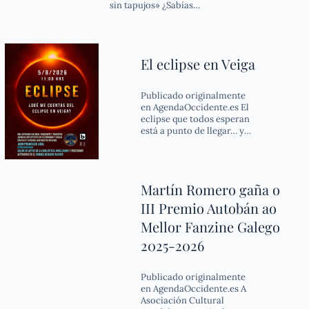
sin tapujos» ¿Sabías…
El eclipse en Veiga
Publicado originalmente
en AgendaOccidente.es El
eclipse que todos esperan
está a punto de llegar… y…
Martín Romero gaña o
III Premio Autobán ao
Mellor Fanzine Galego
2025-2026
Publicado originalmente
en AgendaOccidente.es A
Asociación Cultural