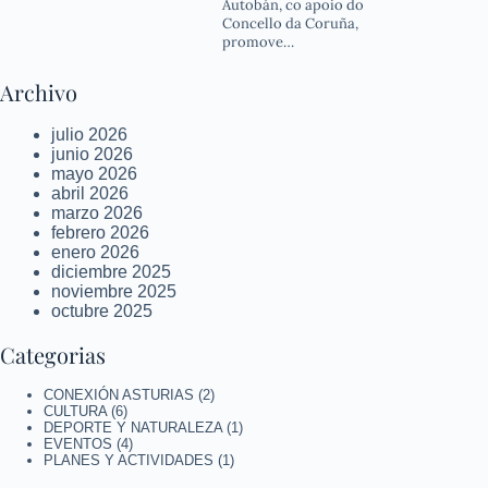
Autobán, co apoio do
Concello da Coruña,
promove…
Archivo
julio 2026
junio 2026
mayo 2026
abril 2026
marzo 2026
febrero 2026
enero 2026
diciembre 2025
noviembre 2025
octubre 2025
Categorias
CONEXIÓN ASTURIAS
(2)
CULTURA
(6)
DEPORTE Y NATURALEZA
(1)
EVENTOS
(4)
PLANES Y ACTIVIDADES
(1)