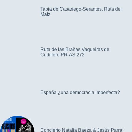
Tapia de Casariego-Serantes. Ruta del
Maíz
Ruta de las Brañas Vaqueiras de
Cudillero PR-AS 272
España ¿una democracia imperfecta?
Concierto Natalia Baeza & Jesús Parra: