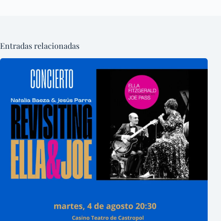
Entradas relacionadas