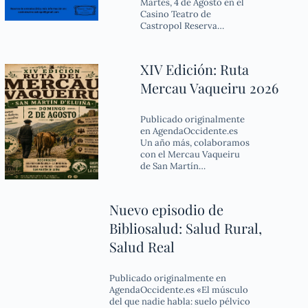
Martes, 4 de Agosto en el
Casino Teatro de
Castropol Reserva…
XIV Edición: Ruta
Mercau Vaqueiru 2026
Publicado originalmente
en AgendaOccidente.es
Un año más, colaboramos
con el Mercau Vaqueiru
de San Martín…
Nuevo episodio de
Bibliosalud: Salud Rural,
Salud Real
Publicado originalmente en
AgendaOccidente.es «El músculo
del que nadie habla: suelo pélvico