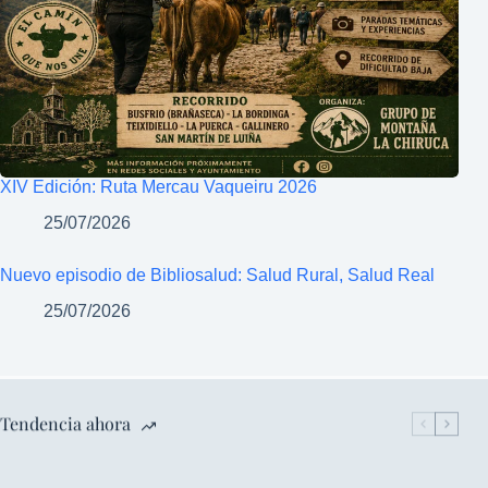
XIV Edición: Ruta Mercau Vaqueiru 2026
25/07/2026
Nuevo episodio de Bibliosalud: Salud Rural, Salud Real
25/07/2026
Tendencia ahora