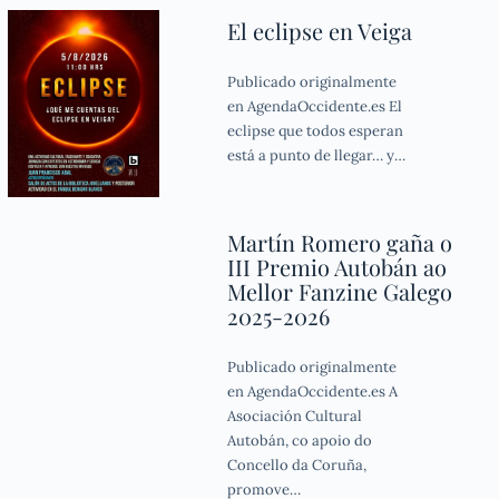
El eclipse en Veiga
Publicado originalmente
en AgendaOccidente.es El
eclipse que todos esperan
está a punto de llegar… y…
Martín Romero gaña o
III Premio Autobán ao
Mellor Fanzine Galego
2025-2026
Publicado originalmente
en AgendaOccidente.es A
Asociación Cultural
Autobán, co apoio do
Concello da Coruña,
promove…