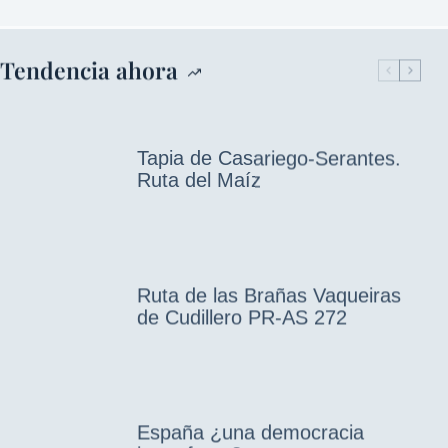
Tendencia ahora
Tapia de Casariego-Serantes.
Ruta del Maíz
Ruta de las Brañas Vaqueiras
de Cudillero PR-AS 272
España ¿una democracia