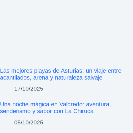
Las mejores playas de Asturias: un viaje entre
acantilados, arena y naturaleza salvaje
17/10/2025
Una noche mágica en Valdredo: aventura,
senderismo y sabor con La Chiruca
05/10/2025