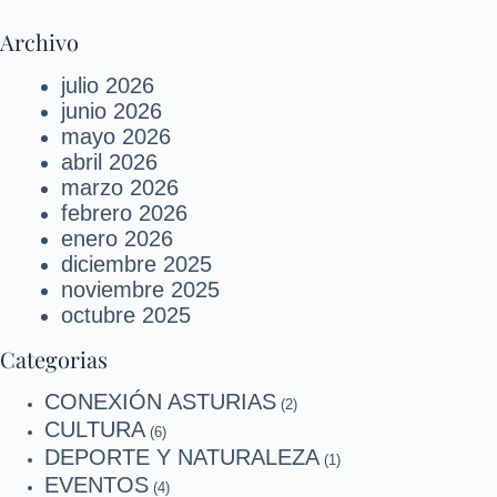
Archivo
julio 2026
junio 2026
mayo 2026
abril 2026
marzo 2026
febrero 2026
enero 2026
diciembre 2025
noviembre 2025
octubre 2025
Categorias
CONEXIÓN ASTURIAS
(2)
CULTURA
(6)
DEPORTE Y NATURALEZA
(1)
EVENTOS
(4)