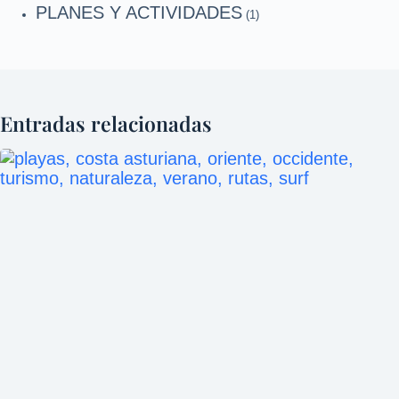
PLANES Y ACTIVIDADES
(1)
Entradas relacionadas