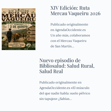
XIV Edición: Ruta
Mercau Vaqueiru 2026
Publicado originalmente
en AgendaOccidente.es
Un año más, colaboramos
con el Mercau Vaqueiru
de San Martín…
Nuevo episodio de
Bibliosalud: Salud Rural,
Salud Real
Publicado originalmente en
AgendaOccidente.es «El músculo
del que nadie habla: suelo pélvico
sin tapujos» ¿Sabías…