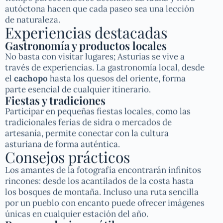
autóctona hacen que cada paseo sea una lección
de naturaleza.
Experiencias destacadas
Gastronomía y productos locales
No basta con visitar lugares; Asturias se vive a
través de experiencias. La gastronomía local, desde
el
cachopo
hasta los quesos del oriente, forma
parte esencial de cualquier itinerario.
Fiestas y tradiciones
Participar en pequeñas fiestas locales, como las
tradicionales ferias de sidra o mercados de
artesanía, permite conectar con la cultura
asturiana de forma auténtica.
Consejos prácticos
Los amantes de la fotografía encontrarán infinitos
rincones: desde los acantilados de la costa hasta
los bosques de montaña. Incluso una ruta sencilla
por un pueblo con encanto puede ofrecer imágenes
únicas en cualquier estación del año.