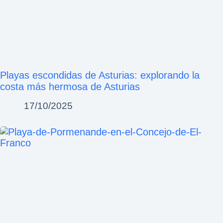
Playas escondidas de Asturias: explorando la
costa más hermosa de Asturias
17/10/2025