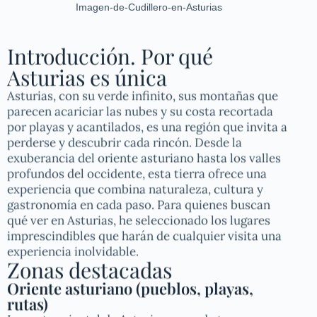
Imagen-de-Cudillero-en-Asturias
Introducción. Por qué
Asturias es única
Asturias, con su verde infinito, sus montañas que
parecen acariciar las nubes y su costa recortada
por playas y acantilados, es una región que invita a
perderse y descubrir cada rincón. Desde la
exuberancia del oriente asturiano hasta los valles
profundos del occidente, esta tierra ofrece una
experiencia que combina naturaleza, cultura y
gastronomía en cada paso. Para quienes buscan
qué ver en Asturias, he seleccionado los lugares
imprescindibles que harán de cualquier visita una
experiencia inolvidable.
Zonas destacadas
Oriente asturiano (pueblos, playas,
rutas)