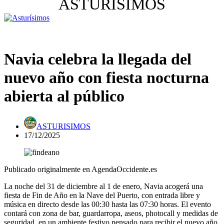
ASTURISIMOS
Navia celebra la llegada del
nuevo año con fiesta nocturna
abierta al público
ASTURISIMOS
17/12/2025
Publicado originalmente en AgendaOccidente.es
La noche del 31 de diciembre al 1 de enero, Navia acogerá una
fiesta de Fin de Año en la Nave del Puerto, con entrada libre y
música en directo desde las 00:30 hasta las 07:30 horas. El evento
contará con zona de bar, guardarropa, aseos, photocall y medidas de
seguridad, en un ambiente festivo pensado para recibir el nuevo año