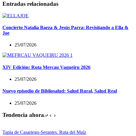
Entradas relacionadas
Concierto Natalia Baeza & Jesús Parra: Revisitando a Ella &
Joe
25/07/2026
XIV Edición: Ruta Mercau Vaqueiru 2026
25/07/2026
Nuevo episodio de Bibliosalud: Salud Rural, Salud Real
25/07/2026
Tendencia ahora
Tapia de Casariego-Serantes. Ruta del Maíz