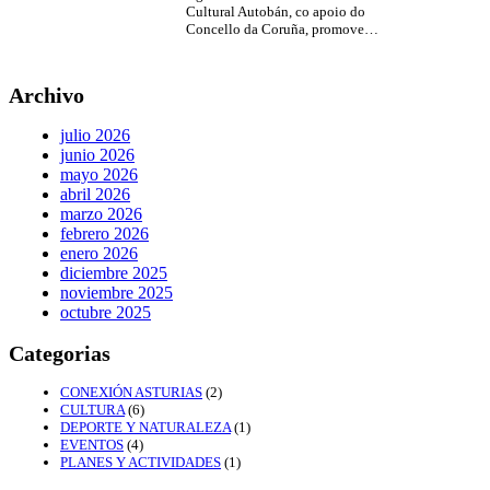
Cultural Autobán, co apoio do
Concello da Coruña, promove…
Archivo
julio 2026
junio 2026
mayo 2026
abril 2026
marzo 2026
febrero 2026
enero 2026
diciembre 2025
noviembre 2025
octubre 2025
Categorias
CONEXIÓN ASTURIAS
(2)
CULTURA
(6)
DEPORTE Y NATURALEZA
(1)
EVENTOS
(4)
PLANES Y ACTIVIDADES
(1)