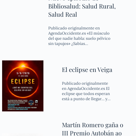
Bibliosalud: Salud Rural,
Salud Real
Publicado originalmente en
AgendaOccidente.es «El músculo
del que nadie habla: suelo pélvico
sin tapujos» ¿Sabías…
El eclipse en Veiga
Publicado originalmente
en AgendaOccidente.es El
eclipse que todos esperan
está a punto de llegar… y…
Martín Romero gaña o
III Premio Autobán ao