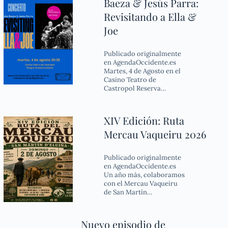
Baeza & Jesús Parra:
Revisitando a Ella &
Joe
Publicado originalmente
en AgendaOccidente.es
Martes, 4 de Agosto en el
Casino Teatro de
Castropol Reserva…
XIV Edición: Ruta
Mercau Vaqueiru 2026
Publicado originalmente
en AgendaOccidente.es
Un año más, colaboramos
con el Mercau Vaqueiru
de San Martín…
Nuevo episodio de