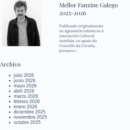
Mellor Fanzine Galego
2025-2026
Publicado originalmente
en AgendaOccidente.es A
Asociación Cultural
Autobán, co apoio do
Concello da Coruña,
promove…
Archivo
julio 2026
junio 2026
mayo 2026
abril 2026
marzo 2026
febrero 2026
enero 2026
diciembre 2025
noviembre 2025
octubre 2025