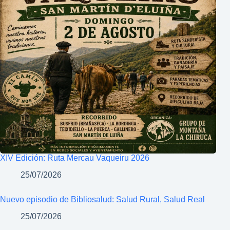
XIV Edición: Ruta Mercau Vaqueiru 2026
25/07/2026
Nuevo episodio de Bibliosalud: Salud Rural, Salud Real
25/07/2026