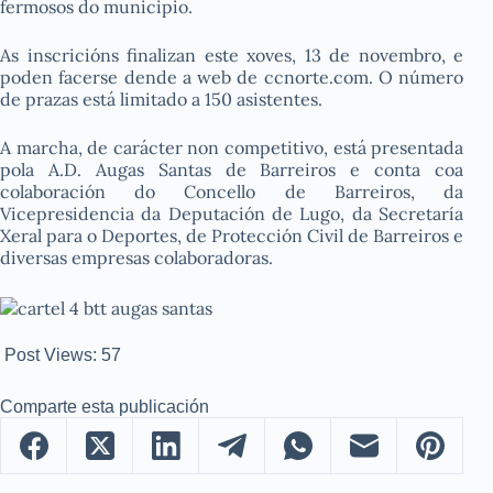
fermosos do municipio.
As inscricións finalizan este xoves, 13 de novembro, e
poden facerse dende a web de ccnorte.com. O número
de prazas está limitado a 150 asistentes.
A marcha, de carácter non competitivo, está presentada
pola A.D. Augas Santas de Barreiros e conta coa
colaboración do Concello de Barreiros, da
Vicepresidencia da Deputación de Lugo, da Secretaría
Xeral para o Deportes, de Protección Civil de Barreiros e
diversas empresas colaboradoras.
Post Views:
57
Comparte esta publicación