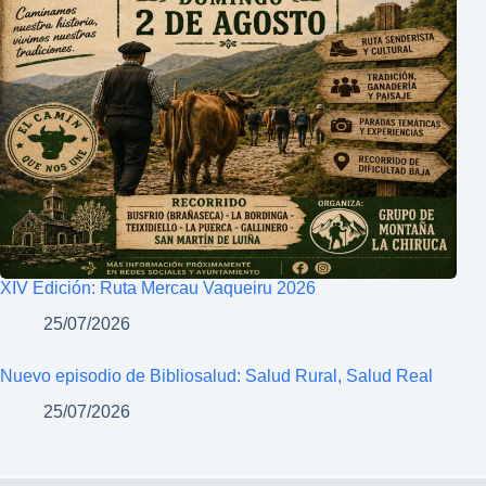
XIV Edición: Ruta Mercau Vaqueiru 2026
25/07/2026
Nuevo episodio de Bibliosalud: Salud Rural, Salud Real
25/07/2026