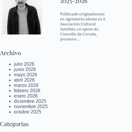
2025-2026
Publicado originalmente
en AgendaOccidente.es A
Asociación Cultural
Autobán, co apoio do
Concello da Coruña,
promove…
Archivo
julio 2026
junio 2026
mayo 2026
abril 2026
marzo 2026
febrero 2026
enero 2026
diciembre 2025
noviembre 2025
octubre 2025
Categorias