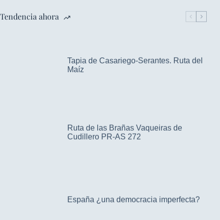
Tendencia ahora
Tapia de Casariego-Serantes. Ruta del
Maíz
Ruta de las Brañas Vaqueiras de
Cudillero PR-AS 272
España ¿una democracia imperfecta?