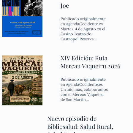
Joe
Publicado originalmente
en AgendaOccidente.es
Martes, 4 de Agosto en el
Casino Teatro de
Castropol Reserva…
XIV Edición: Ruta
Mercau Vaqueiru 2026
Publicado originalmente
en AgendaOccidente.es
Un año más, colaboramos
con el Mercau Vaqueiru
de San Martín…
Nuevo episodio de
Bibliosalud: Salud Rural,