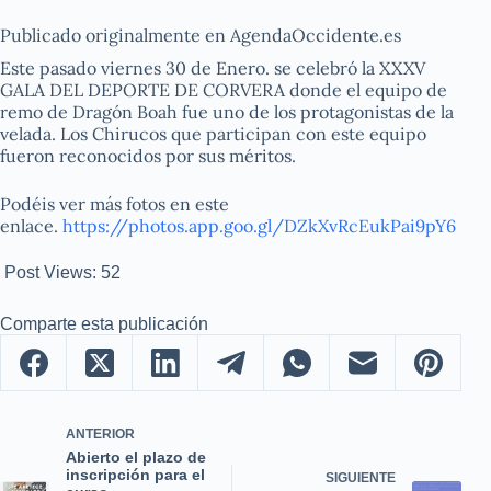
Publicado originalmente en AgendaOccidente.es
Este pasado viernes 30 de Enero. se celebró la XXXV
GALA DEL DEPORTE DE CORVERA donde el equipo de
remo de Dragón Boah fue uno de los protagonistas de la
velada. Los Chirucos que participan con este equipo
fueron reconocidos por sus méritos.
Podéis ver más fotos en este
enlace.
https://photos.app.goo.gl/DZkXvRcEukPai9pY6
Post Views:
52
Comparte esta publicación
ANTERIOR
Abierto el plazo de
inscripción para el
SIGUIENTE