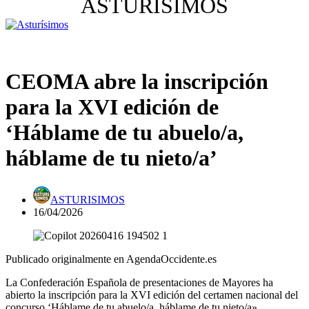
ASTURISIMOS
CEOMA abre la inscripción
para la XVI edición de
‘Háblame de tu abuelo/a,
háblame de tu nieto/a’
ASTURISIMOS
16/04/2026
Publicado originalmente en AgendaOccidente.es
La Confederación Española de presentaciones de Mayores ha
abierto la inscripción para la XVI edición del certamen nacional del
concurso ‘Háblame de tu abuelo/a, háblame de tu nieto/a».