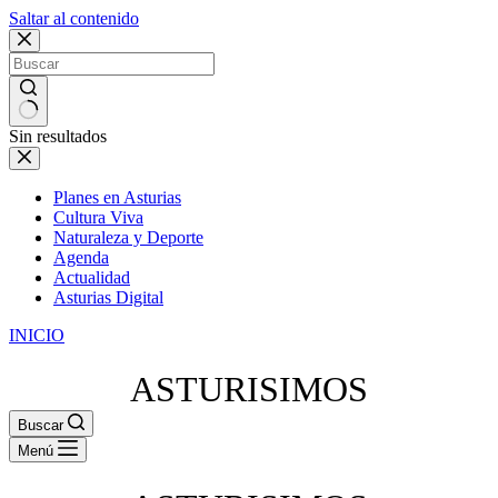
Saltar al contenido
Sin resultados
Planes en Asturias
Cultura Viva
Naturaleza y Deporte
Agenda
Actualidad
Asturias Digital
INICIO
ASTURISIMOS
Buscar
Menú