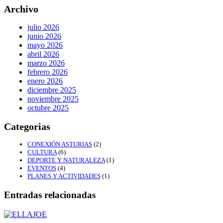
Archivo
julio 2026
junio 2026
mayo 2026
abril 2026
marzo 2026
febrero 2026
enero 2026
diciembre 2025
noviembre 2025
octubre 2025
Categorias
CONEXIÓN ASTURIAS
(2)
CULTURA
(6)
DEPORTE Y NATURALEZA
(1)
EVENTOS
(4)
PLANES Y ACTIVIDADES
(1)
Entradas relacionadas