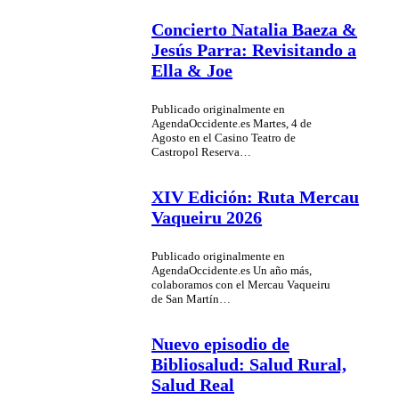
Concierto Natalia Baeza &
Jesús Parra: Revisitando a
Ella & Joe
Publicado originalmente en
AgendaOccidente.es Martes, 4 de
Agosto en el Casino Teatro de
Castropol Reserva…
XIV Edición: Ruta Mercau
Vaqueiru 2026
Publicado originalmente en
AgendaOccidente.es Un año más,
colaboramos con el Mercau Vaqueiru
de San Martín…
Nuevo episodio de
Bibliosalud: Salud Rural,
Salud Real