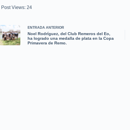
Post Views:
24
ENTRADA
ANTERIOR
Noel Rodríguez, del Club Remeros del Eo,
ha logrado una medalla de plata en la Copa
Primavera de Remo.