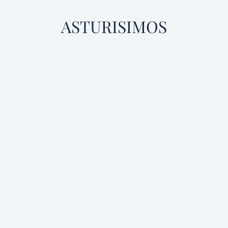
ASTURISIMOS