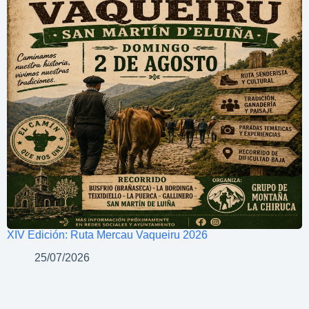
XIV Edición: Ruta Mercau Vaqueiru 2026
25/07/2026