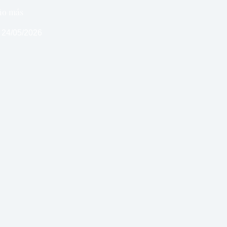
año más
24/05/2026