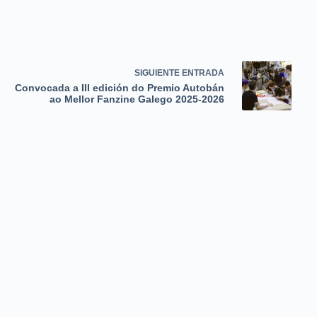
SIGUIENTE
ENTRADA
Convocada a III edición do Premio Autobán
ao Mellor Fanzine Galego 2025-2026