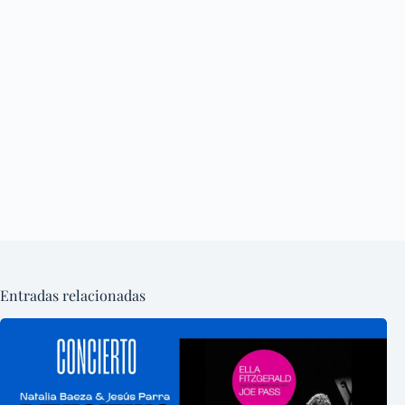
Entradas relacionadas