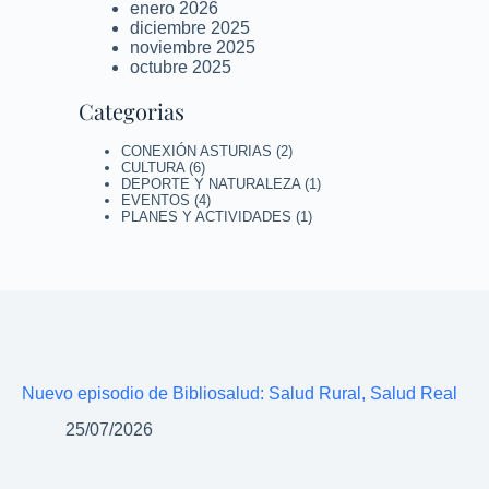
enero 2026
diciembre 2025
noviembre 2025
octubre 2025
Categorias
CONEXIÓN ASTURIAS
(2)
CULTURA
(6)
DEPORTE Y NATURALEZA
(1)
EVENTOS
(4)
PLANES Y ACTIVIDADES
(1)
Nuevo episodio de Bibliosalud: Salud Rural, Salud Real
25/07/2026