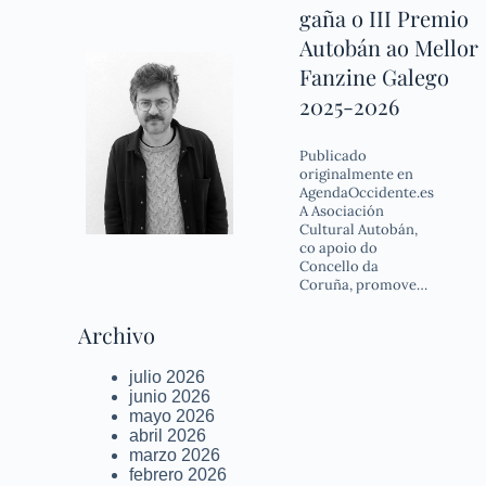
gaña o III Premio
Autobán ao Mellor
Fanzine Galego
2025-2026
Publicado
originalmente en
AgendaOccidente.es
A Asociación
Cultural Autobán,
co apoio do
Concello da
Coruña, promove…
Archivo
julio 2026
junio 2026
mayo 2026
abril 2026
marzo 2026
febrero 2026