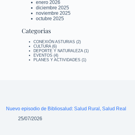
enero 2026
diciembre 2025
noviembre 2025
octubre 2025
Categorias
CONEXIÓN ASTURIAS
(2)
CULTURA
(6)
DEPORTE Y NATURALEZA
(1)
EVENTOS
(4)
PLANES Y ACTIVIDADES
(1)
Nuevo episodio de Bibliosalud: Salud Rural, Salud Real
25/07/2026