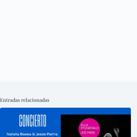
Entradas relacionadas