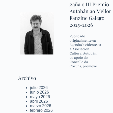
gaña o III Premio
Autobán ao Mellor
Fanzine Galego
2025-2026
Publicado
originalmente en
AgendaOccidente.es
A Asociación
Cultural Autobán,
co apoio do
Concello da
Coruña, promove…
Archivo
julio 2026
junio 2026
mayo 2026
abril 2026
marzo 2026
febrero 2026