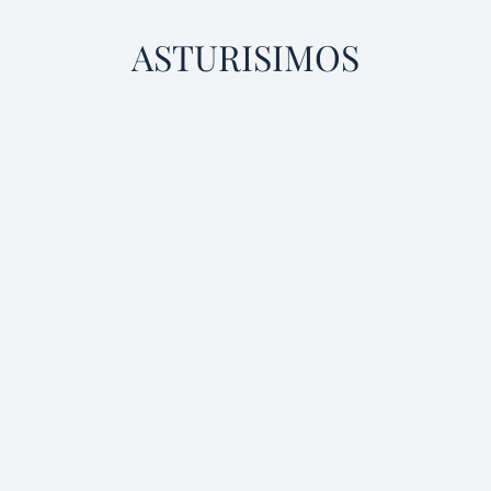
ASTURISIMOS