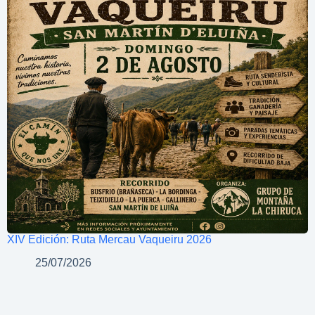
XIV Edición: Ruta Mercau Vaqueiru 2026
25/07/2026