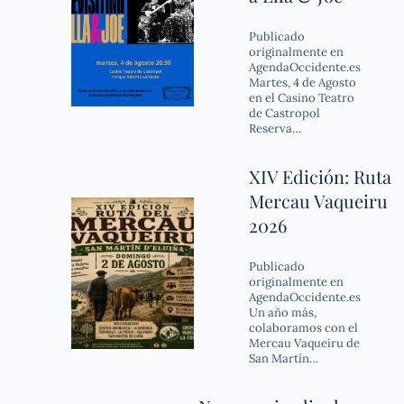
Publicado
originalmente en
AgendaOccidente.es
Martes, 4 de Agosto
en el Casino Teatro
de Castropol
Reserva…
XIV Edición: Ruta
Mercau Vaqueiru
2026
Publicado
originalmente en
AgendaOccidente.es
Un año más,
colaboramos con el
Mercau Vaqueiru de
San Martín…