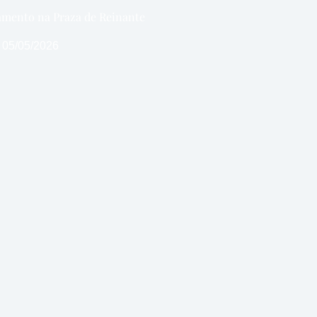
amento na Praza de Reinante
05/05/2026