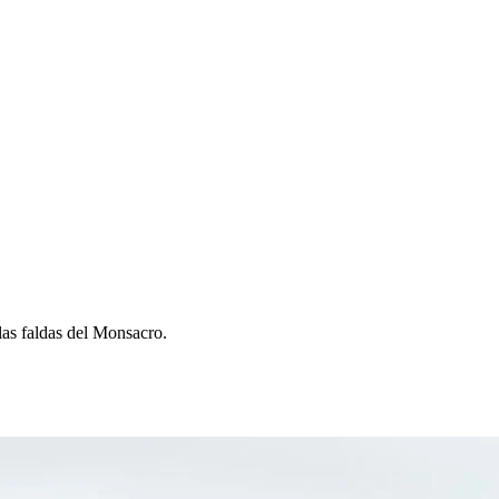
las faldas del Monsacro.