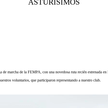
ASTURISIMOS
Liga de marcha de la FEMPA, con una novedosa ruta recién estrenada en 
nuestros voluntarios, que participaron representando a nuestro club.