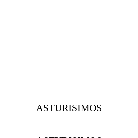
ASTURISIMOS