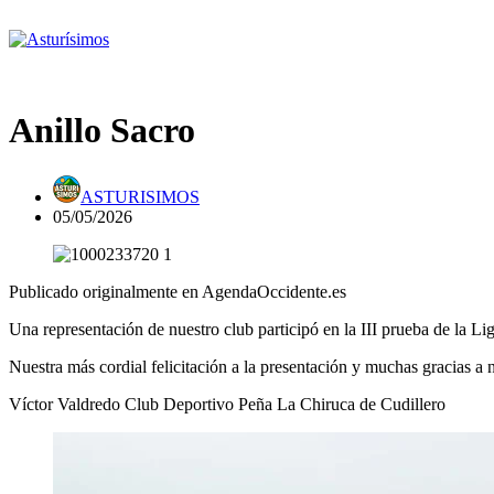
Anillo Sacro
ASTURISIMOS
05/05/2026
Publicado originalmente en AgendaOccidente.es
Una representación de nuestro club participó en la III prueba de la 
Nuestra más cordial felicitación a la presentación y muchas gracias a 
Víctor Valdredo Club Deportivo Peña La Chiruca de Cudillero