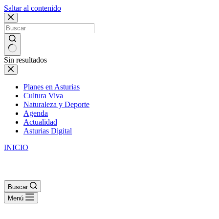
Saltar al contenido
Sin resultados
Planes en Asturias
Cultura Viva
Naturaleza y Deporte
Agenda
Actualidad
Asturias Digital
INICIO
Buscar
Menú